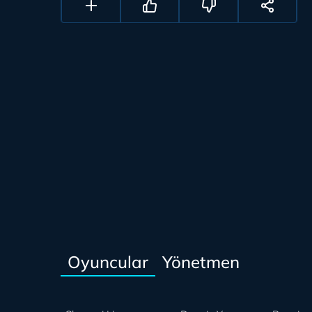
Oyuncular
Yönetmen