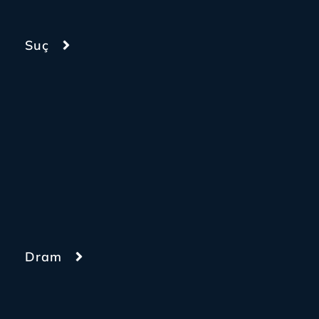
Suç
Dram