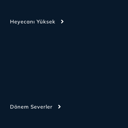
Heyecanı Yüksek
Dönem Severler