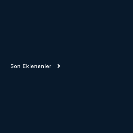
Son Eklenenler