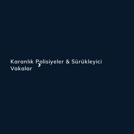
Karanlık Polisiyeler & Sürükleyici
Vakalar