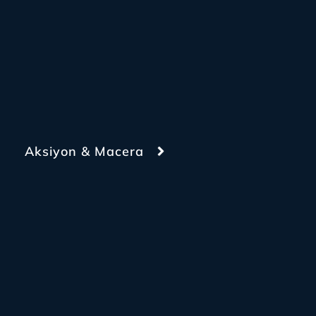
Aksiyon & Macera