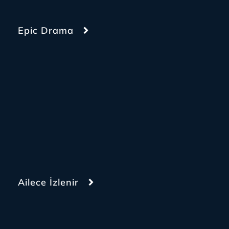
Epic Drama
Ailece İzlenir