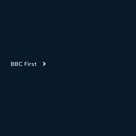
BBC First