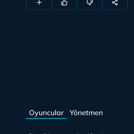
Oyuncular
Yönetmen