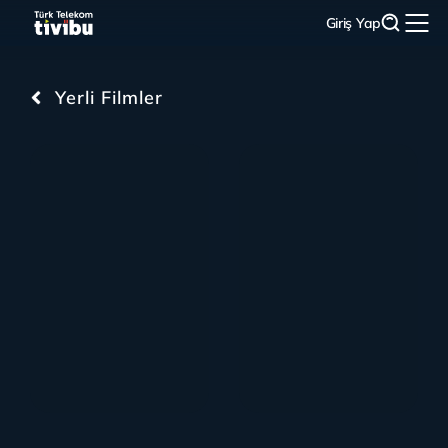
Giriş Yap
Yerli Filmler