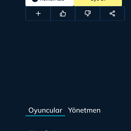
Oyuncular
Yönetmen