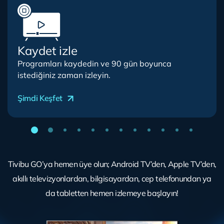
Kaydet izle
Programları kaydedin ve 90 gün boyunca
istediğiniz zaman izleyin.
Şimdi Keşfet
Tivibu GO’ya hemen üye olun; Android TV’den, Apple TV’den,
akıllı televizyonlardan, bilgisayardan, cep telefonundan ya
da tabletten hemen izlemeye başlayın!