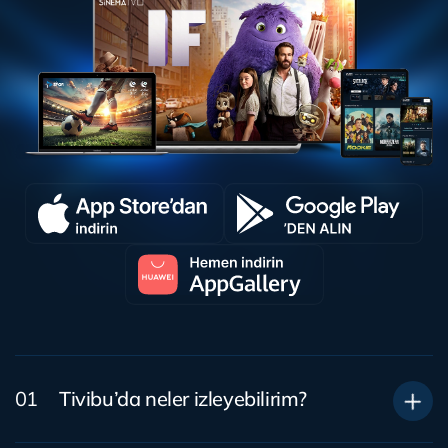
Tivibu’da neler izleyebilirim?