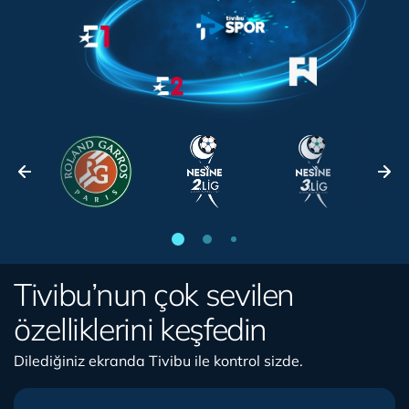
Tivibu’nun çok sevilen
özelliklerini keşfedin
Dilediğiniz ekranda Tivibu ile kontrol sizde.