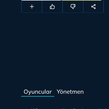
Oyuncular
Yönetmen