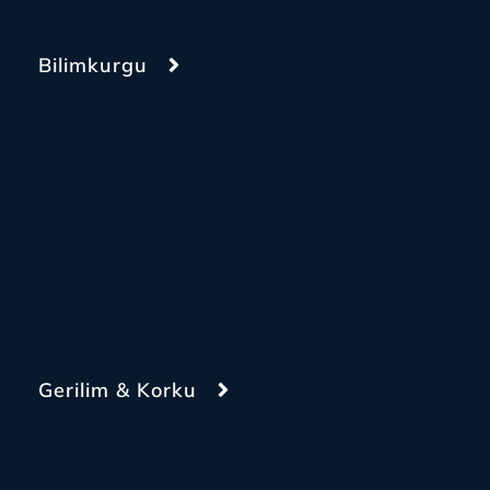
Bilimkurgu
Gerilim & Korku