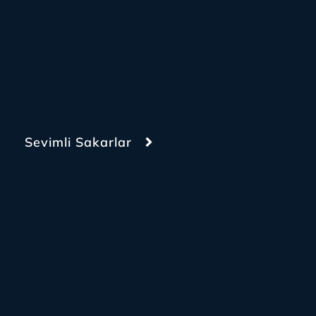
Sevimli Sakarlar