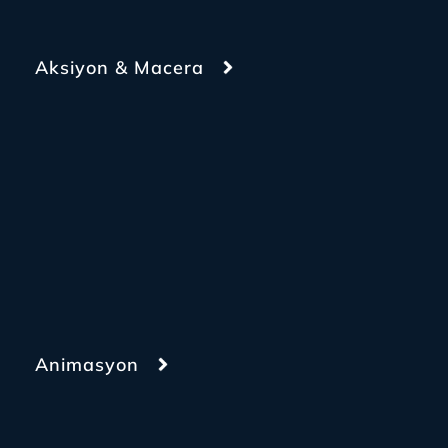
Aksiyon & Macera
Animasyon