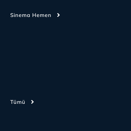
Sinema Hemen
Tümü