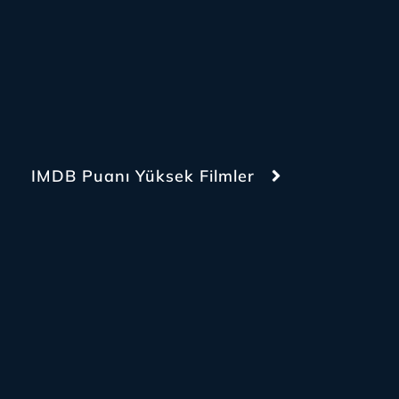
IMDB Puanı Yüksek Filmler