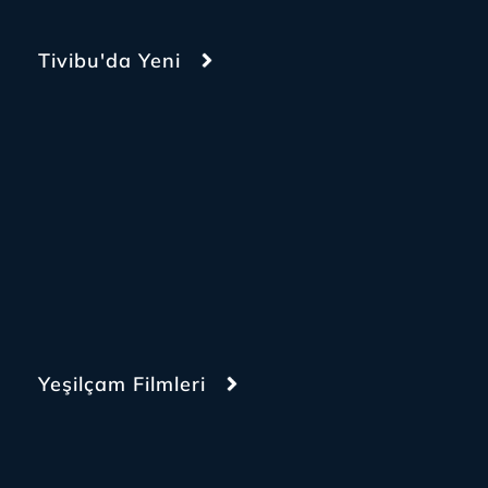
Tivibu'da Yeni
Yeşilçam Filmleri