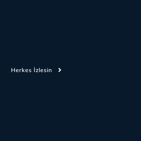
Herkes İzlesin