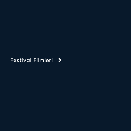
Festival Filmleri