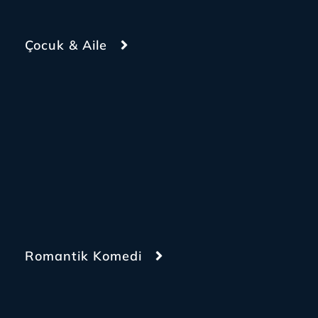
Çocuk & Aile
Romantik Komedi