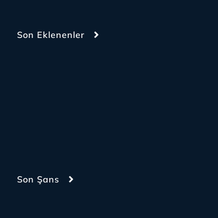
Son Eklenenler
Son Şans