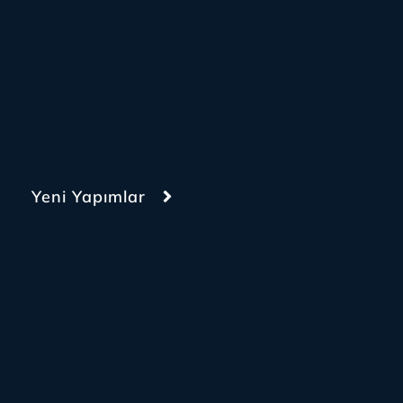
Yeni Yapımlar