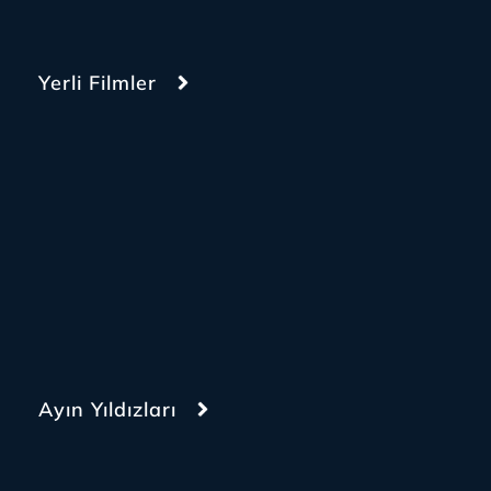
Yerli Filmler
Ayın Yıldızları