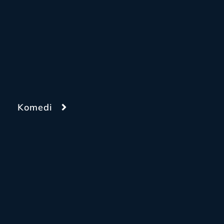
Komedi