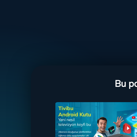
Bu pa