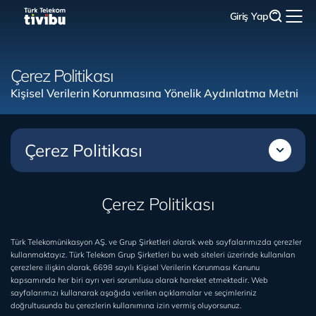
Giriş Yap
Çerez Politikası
Kişisel Verilerin Korunmasına Yönelik Aydınlatma Metni
Çerez Politikası
Çerez Politikası
Türk Telekomünikasyon AŞ. ve Grup Şirketleri olarak web sayfalarımızda çerezler
kullanmaktayız. Türk Telekom Grup Şirketleri bu web siteleri üzerinde kullanılan
çerezlere ilişkin olarak, 6698 sayılı Kişisel Verilerin Korunması Kanunu
kapsamında her biri ayrı veri sorumlusu olarak hareket etmektedir. Web
sayfalarımızı kullanarak aşağıda verilen açıklamalar ve seçimleriniz
doğrultusunda bu çerezlerin kullanımına izin vermiş oluyorsunuz.