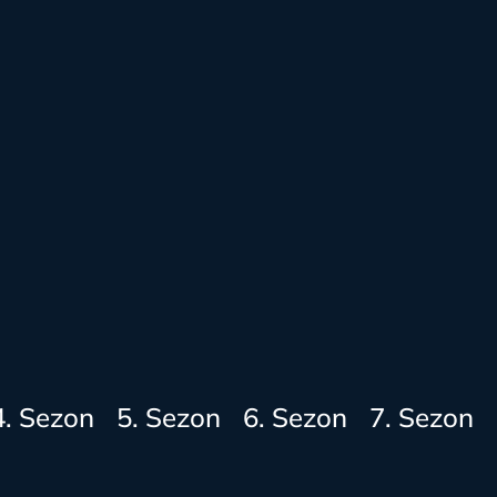
4. Sezon
5. Sezon
6. Sezon
7. Sezon