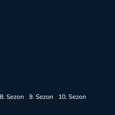
8. Sezon
9. Sezon
10. Sezon