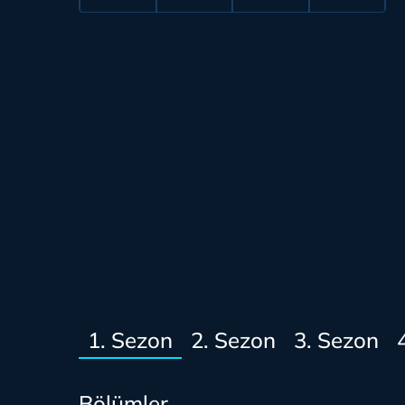
1. Sezon
2. Sezon
3. Sezon
Bölümler