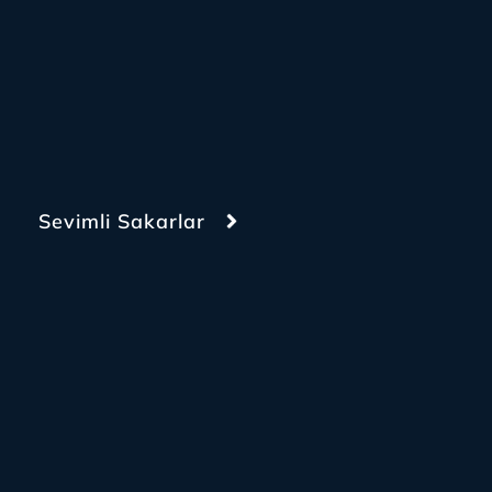
Sevimli Sakarlar