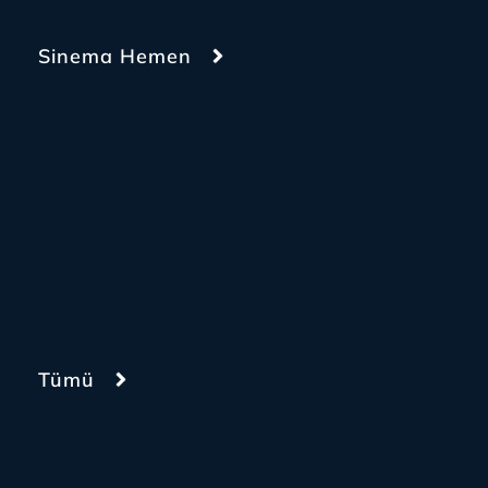
Sinema Hemen
Tümü