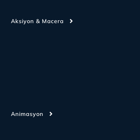
Aksiyon & Macera
Animasyon