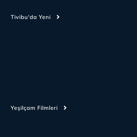
Tivibu'da Yeni
Yeşilçam Filmleri