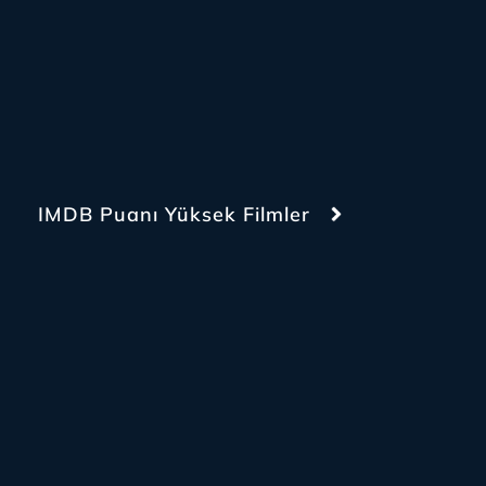
IMDB Puanı Yüksek Filmler