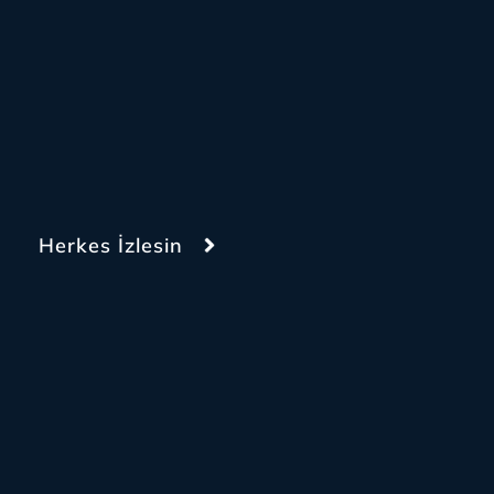
Herkes İzlesin