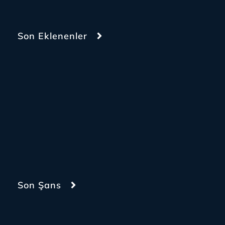
Son Eklenenler
Son Şans