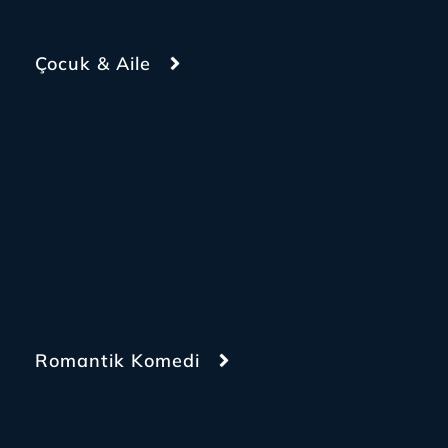
Çocuk & Aile
Romantik Komedi