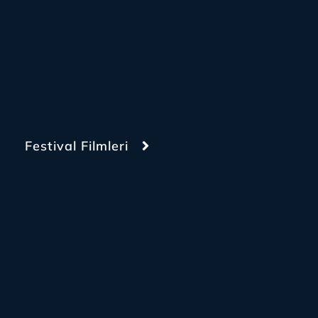
Festival Filmleri