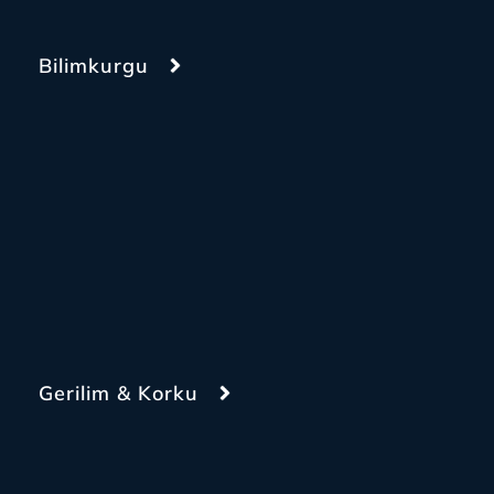
Bilimkurgu
Gerilim & Korku