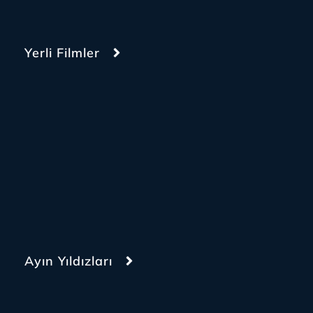
Yerli Filmler
Ayın Yıldızları