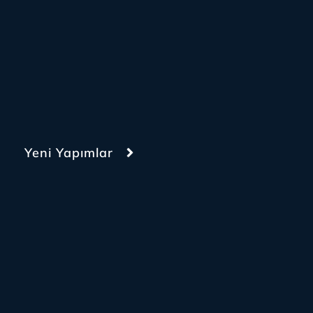
Yeni Yapımlar