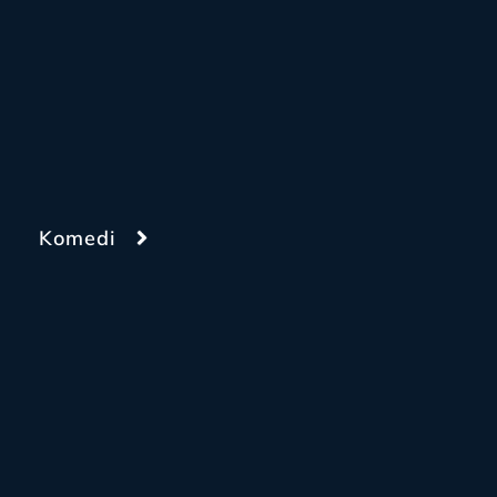
Komedi