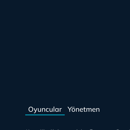
Oyuncular
Yönetmen