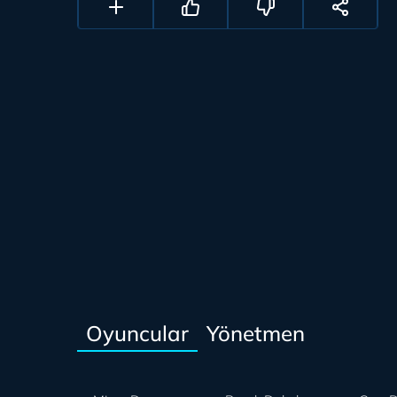
Oyuncular
Yönetmen