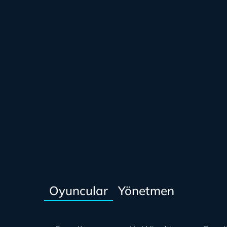
Oyuncular
Yönetmen