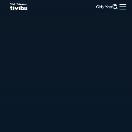
Giriş Yap