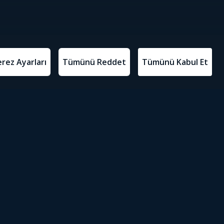
Gece Raporu