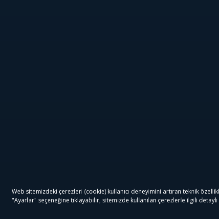
Aile Paketi