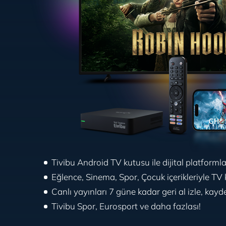
Tivibu Android TV kutusu ile dijital platformlar
Eğlence, Sinema, Spor, Çocuk içerikleriyle TV 
Canlı yayınları 7 güne kadar geri al izle, kayde
Tivibu Spor, Eurosport ve daha fazlası!