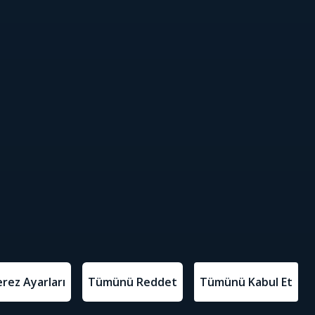
Süper Paket