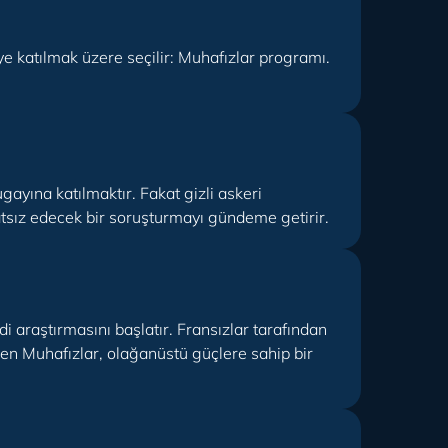
ye katılmak üzere seçilir: Muhafızlar programı.
ayına katılmaktır. Fakat gizli askeri
tsız edecek bir soruşturmayı gündeme getirir.
di araştırmasını başlatır. Fransızlar tarafından
en Muhafızlar, olağanüstü güçlere sahip bir