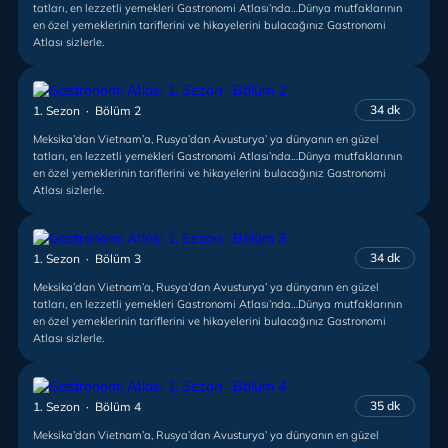
tatları, en lezzetli yemekleri Gastronomi Atlası’nda…Dünya mutfaklarının
en özel yemeklerinin tariflerini ve hikayelerini bulacağınız Gastronomi
Atlası sizlerle.
34 dk
1. Sezon · Bölüm 2
Meksika’dan Vietnam’a, Rusya’dan Avusturya’ ya dünyanın en güzel
tatları, en lezzetli yemekleri Gastronomi Atlası’nda…Dünya mutfaklarının
en özel yemeklerinin tariflerini ve hikayelerini bulacağınız Gastronomi
Atlası sizlerle.
34 dk
1. Sezon · Bölüm 3
Meksika’dan Vietnam’a, Rusya’dan Avusturya’ ya dünyanın en güzel
tatları, en lezzetli yemekleri Gastronomi Atlası’nda…Dünya mutfaklarının
en özel yemeklerinin tariflerini ve hikayelerini bulacağınız Gastronomi
Atlası sizlerle.
35 dk
1. Sezon · Bölüm 4
Meksika’dan Vietnam’a, Rusya’dan Avusturya’ ya dünyanın en güzel