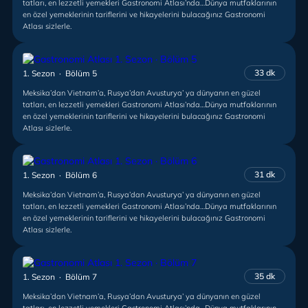
tatları, en lezzetli yemekleri Gastronomi Atlası’nda…Dünya mutfaklarının
en özel yemeklerinin tariflerini ve hikayelerini bulacağınız Gastronomi
Atlası sizlerle.
33 dk
1. Sezon · Bölüm 5
Meksika’dan Vietnam’a, Rusya’dan Avusturya’ ya dünyanın en güzel
tatları, en lezzetli yemekleri Gastronomi Atlası’nda…Dünya mutfaklarının
en özel yemeklerinin tariflerini ve hikayelerini bulacağınız Gastronomi
Atlası sizlerle.
31 dk
1. Sezon · Bölüm 6
Meksika’dan Vietnam’a, Rusya’dan Avusturya’ ya dünyanın en güzel
tatları, en lezzetli yemekleri Gastronomi Atlası’nda…Dünya mutfaklarının
en özel yemeklerinin tariflerini ve hikayelerini bulacağınız Gastronomi
Atlası sizlerle.
35 dk
1. Sezon · Bölüm 7
Meksika’dan Vietnam’a, Rusya’dan Avusturya’ ya dünyanın en güzel