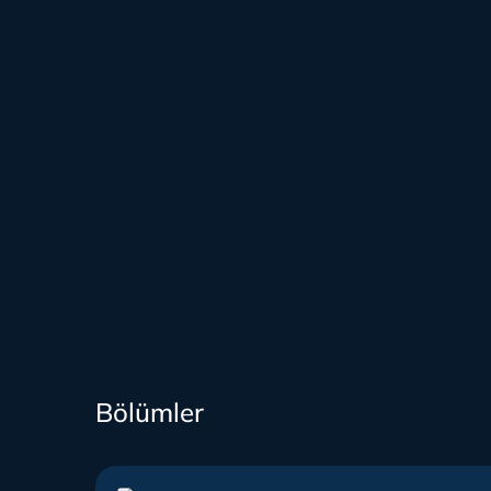
Bölümler