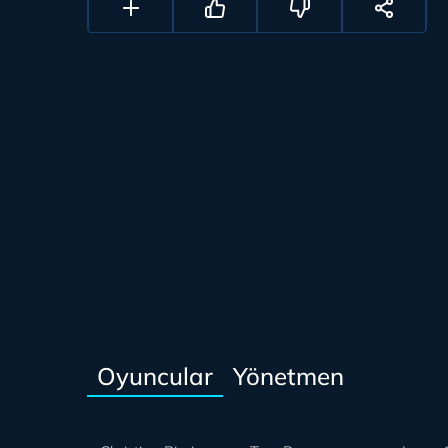
Oyuncular
Yönetmen