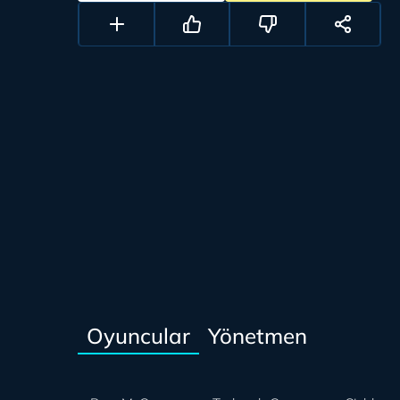
Oyuncular
Yönetmen