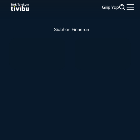
Giriş Yap
Siobhan Finneran