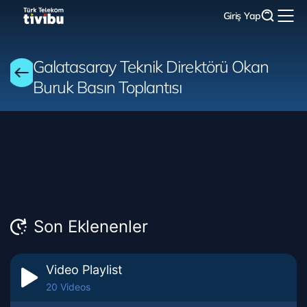
Giriş Yap
Galatasaray Teknik Direktörü Okan
Buruk Basın Toplantısı
Son Eklenenler
Video Playlist
20 Videos