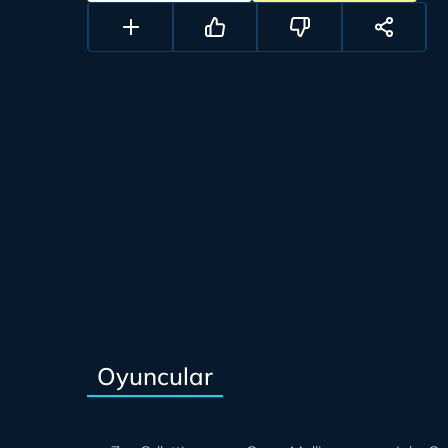
Oyuncular