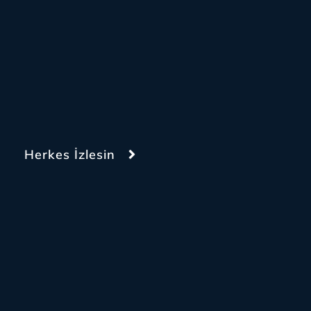
Herkes İzlesin