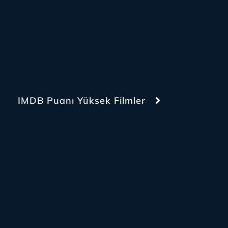
IMDB Puanı Yüksek Filmler