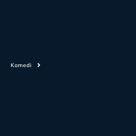
Komedi