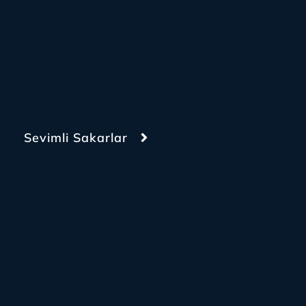
Sevimli Sakarlar