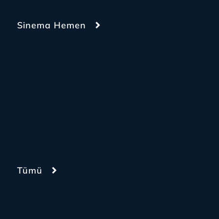
Sinema Hemen
Tümü