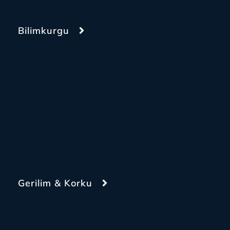
Bilimkurgu
Gerilim & Korku