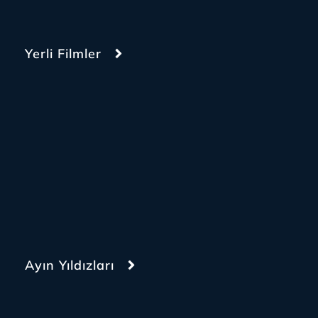
Yerli Filmler
Ayın Yıldızları