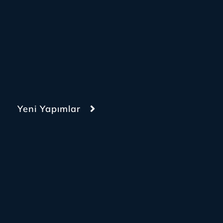
Yeni Yapımlar