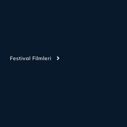
Festival Filmleri