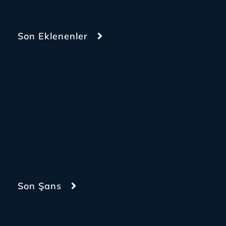
Son Eklenenler
Son Şans