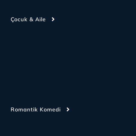
Çocuk & Aile
Romantik Komedi