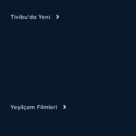
Tivibu'da Yeni
Yeşilçam Filmleri