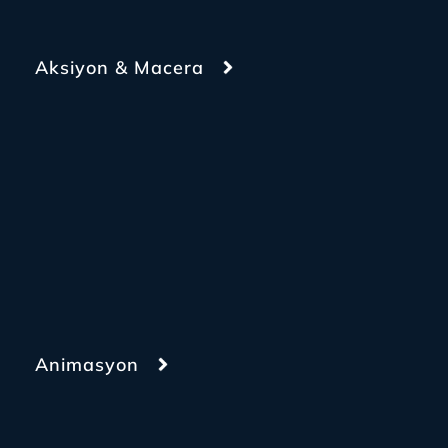
Aksiyon & Macera
Animasyon