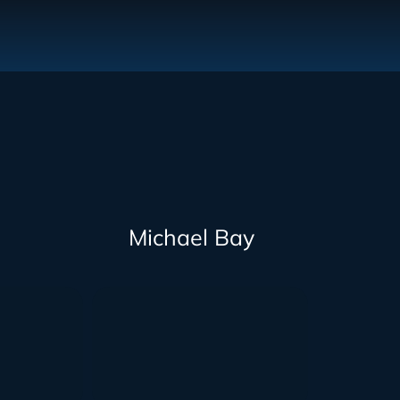
Michael Bay