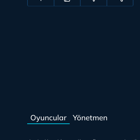
Oyuncular
Yönetmen