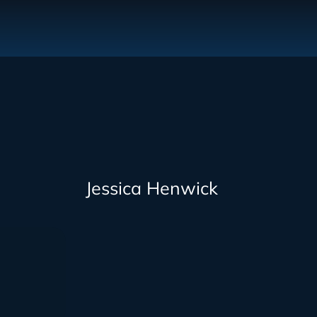
Jessica Henwick