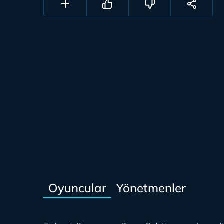
Oyuncular
Yönetmenler