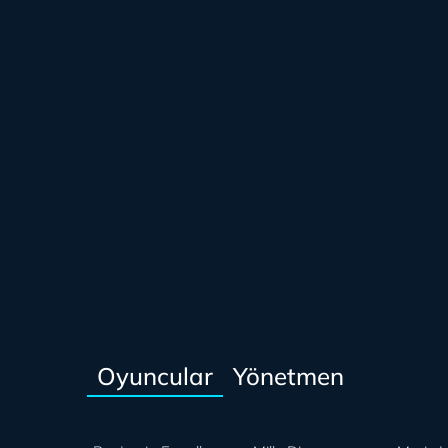
Oyuncular
Yönetmen