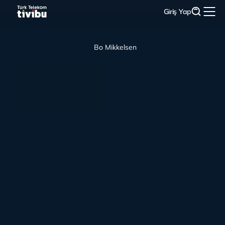
Giriş Yap
Bo Mikkelsen