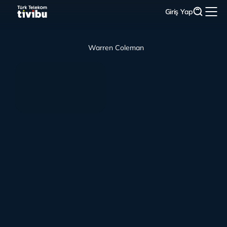
Giriş Yap
Warren Coleman