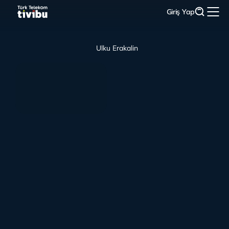
Giriş Yap
Ulku Erakalin