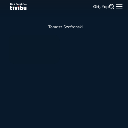
Giriş Yap
Tomasz Szafranski