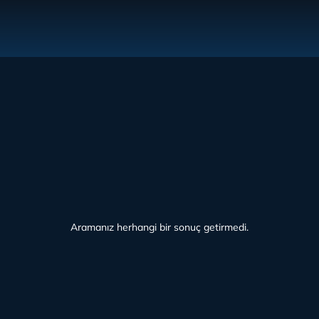
Aramanız herhangi bir sonuç getirmedi.