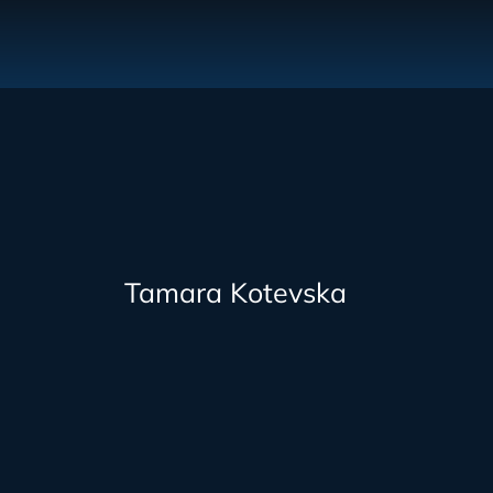
Tamara Kotevska