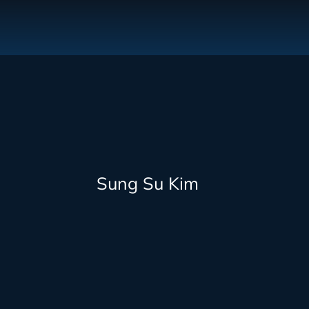
Sung Su Kim