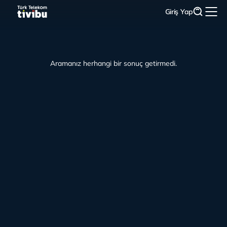
Giriş Yap
Aramanız herhangi bir sonuç getirmedi.