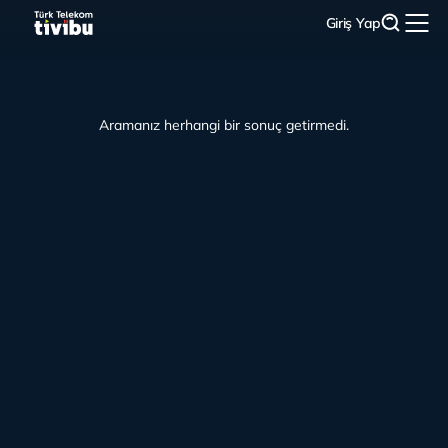
Giriş Yap
Aramanız herhangi bir sonuç getirmedi.