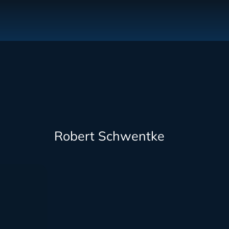
Robert Schwentke