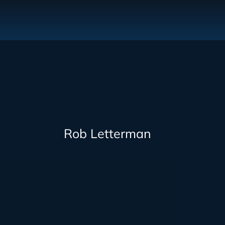
Rob Letterman