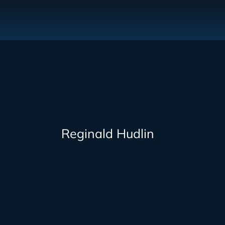
Reginald Hudlin