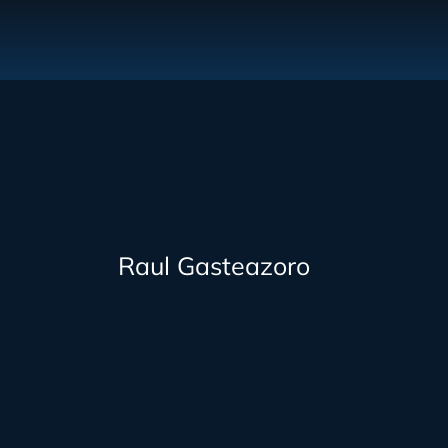
Raul Gasteazoro