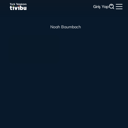
Giriş Yap
Noah Baumbach