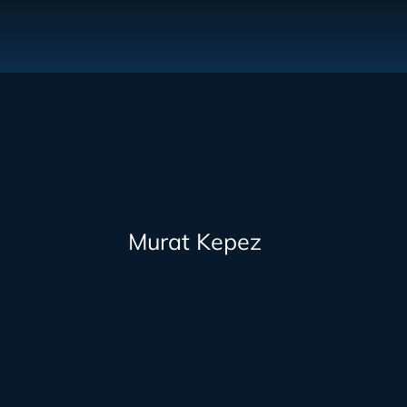
Murat Kepez