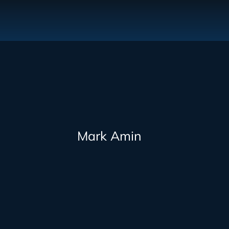
Mark Amin