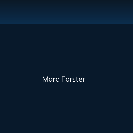
Marc Forster