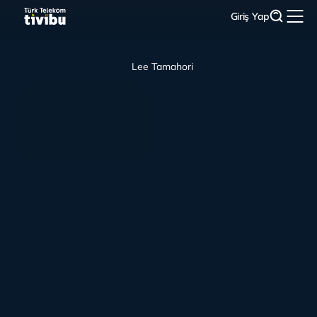
Giriş Yap
Lee Tamahori